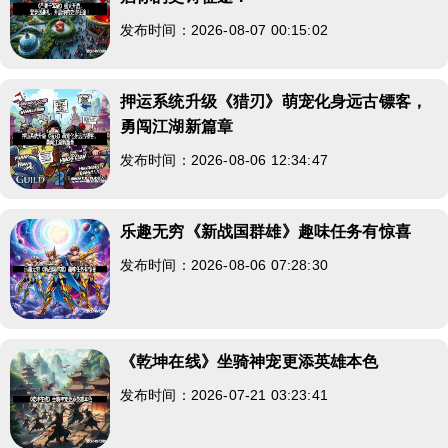
发布时间：2026-08-07 00:15:02
押运系统升级《猎刃》萌宠化身远古镖客，
勇闯江湖新篇章
发布时间：2026-08-06 12:34:47
乐趣无穷《新战国群雄》趣味任务有惊喜
发布时间：2026-08-06 07:28:30
《乾坤在线》坐骑神宠更添英雄本色
发布时间：2026-07-21 03:23:41