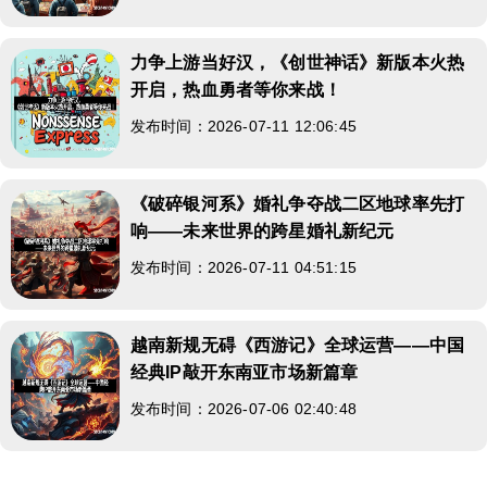
力争上游当好汉，《创世神话》新版本火热
开启，热血勇者等你来战！
发布时间：2026-07-11 12:06:45
《破碎银河系》婚礼争夺战二区地球率先打
响——未来世界的跨星婚礼新纪元
发布时间：2026-07-11 04:51:15
越南新规无碍《西游记》全球运营——中国
经典IP敲开东南亚市场新篇章
发布时间：2026-07-06 02:40:48