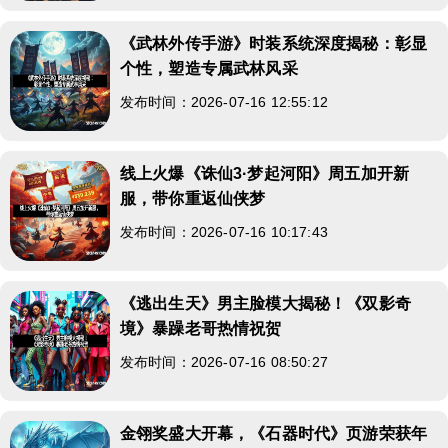
《武林外传手游》时装系统深度揭秘：彰显
个性，塑造专属武林风采
发布时间：2026-07-16 12:55:12
线上火爆《诛仙3·梦起河阳》周五加开新
服，带你重返仙侠梦
发布时间：2026-07-16 10:17:43
《逃出生天》男主脸模大揭秘！《双影奇
境》暴躁老哥热情祝贺
发布时间：2026-07-16 08:50:27
金翎奖盛大开幕，《石器时代》页游荣获年