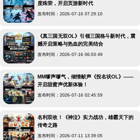
度殊荣，开启页游新时代
发布时间：2026-07-16 07:29:10
《真三国无双OL》引领三国格斗新时代，震
撼开启策略与热血的完美结合
发布时间：2026-07-16 06:03:49
MM嗲声嗲气，倾情献声《投名状OL》——
开启甜蜜声优新体验！
发布时间：2026-07-16 02:45:59
名利双收！《神泣》实力战功，雄霸天下的
传奇之路
发布时间：2026-07-11 13:39:05