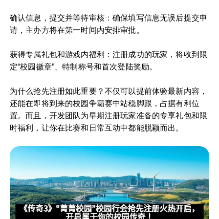
确认信息，提交并等待审核：确保填写信息无误后提交申
请，主办方将在第一时间内安排审批。
获得专属礼包和游戏内福利：注册成功的玩家，将收到限
定“校园徽章”、特制称号和首次登陆奖励。
为什么抢先注册如此重要？不仅可以提前体验最新内容，
还能在即将到来的校园争霸赛中站稳脚跟，占据有利位
置。而且，开发团队为早期注册玩家准备的专享礼包和限
时福利，让你在比赛和日常互动中都能脱颖而出。