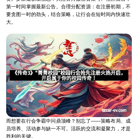
第一时间掌握最新公告。合理分配资源：在注册初期，不
要贪图一时的劲头，结合策略，让行会在短时间内快速壮
大。
而想要在行会争霸中问鼎顶峰？别忘了——策略布局、成
员培养、活动参与缺一不可。活跃的交流和凝聚力，才是
胜利的关键。