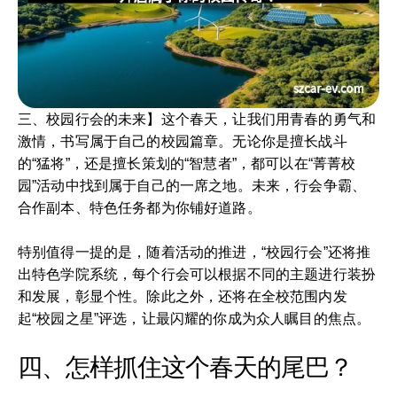
三、校园行会的未来】这个春天，让我们用青春的勇气和
激情，书写属于自己的校园篇章。无论你是擅长战斗
的“猛将”，还是擅长策划的“智慧者”，都可以在“菁菁校
园”活动中找到属于自己的一席之地。未来，行会争霸、
合作副本、特色任务都为你铺好道路。
特别值得一提的是，随着活动的推进，“校园行会”还将推
出特色学院系统，每个行会可以根据不同的主题进行装扮
和发展，彰显个性。除此之外，还将在全校范围内发
起“校园之星”评选，让最闪耀的你成为众人瞩目的焦点。
四、怎样抓住这个春天的尾巴？