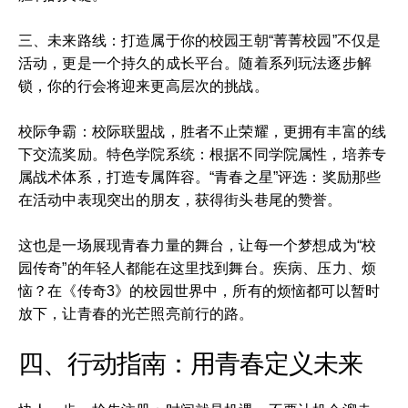
三、未来路线：打造属于你的校园王朝“菁菁校园”不仅是
活动，更是一个持久的成长平台。随着系列玩法逐步解
锁，你的行会将迎来更高层次的挑战。
校际争霸：校际联盟战，胜者不止荣耀，更拥有丰富的线
下交流奖励。特色学院系统：根据不同学院属性，培养专
属战术体系，打造专属阵容。“青春之星”评选：奖励那些
在活动中表现突出的朋友，获得街头巷尾的赞誉。
这也是一场展现青春力量的舞台，让每一个梦想成为“校
园传奇”的年轻人都能在这里找到舞台。疾病、压力、烦
恼？在《传奇3》的校园世界中，所有的烦恼都可以暂时
放下，让青春的光芒照亮前行的路。
四、行动指南：用青春定义未来