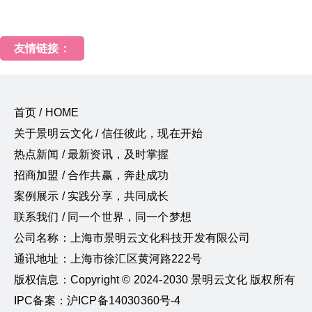
友情链接：
首页 / HOME
关于景明云文化 / 信任彼此，现在开始
热点新闻 / 最新资讯，及时掌握
招商加盟 / 合作共赢，奔赴成功
案例展示 / 实践分享，共同成长
联系我们 / 同一个世界，同一个梦想
公司名称：上海市景明云文化科技开发有限公司
通讯地址：上海市徐汇区黄河路222号
版权信息：Copyright © 2024-2030 景明云文化 版权所有
IPC备案：沪ICP备14030360号-4