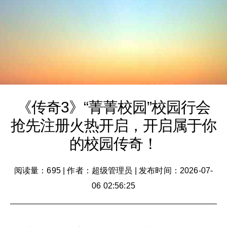
《传奇3》“菁菁校园”校园行会
抢先注册火热开启，开启属于你
的校园传奇！
阅读量：695
|
作者：超级管理员
|
发布时间：2026-07-
06 02:56:25