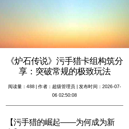
《炉石传说》污手猎卡组构筑分
享：突破常规的极致玩法
阅读量：488
|
作者：超级管理员
|
发布时间：2026-07-
06 02:50:08
【污手猎的崛起——为何成为新