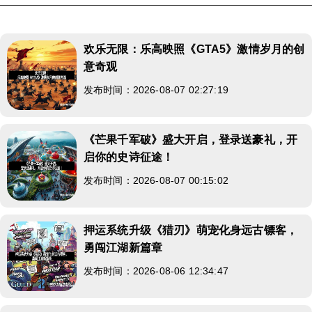
欢乐无限：乐高映照《GTA5》激情岁月的创
意奇观
发布时间：2026-08-07 02:27:19
《芒果千军破》盛大开启，登录送豪礼，开
启你的史诗征途！
发布时间：2026-08-07 00:15:02
押运系统升级《猎刃》萌宠化身远古镖客，
勇闯江湖新篇章
发布时间：2026-08-06 12:34:47