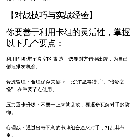
【对战技巧与实战经验】
你要善于利用卡组的灵活性，掌握
以下几个要点：
利用陷阱进行“真空区”制造：诱导对方错误出牌，为自己
创造爆发机会。
资源管理：合理保存关键牌，比如“巫毒猎手”、“暗影之
怪”，在重要节点使用。
压力逐步升级：不要一上来就乱攻，要逐步瓦解对手的防
御。
心理战：通过出奇不意的卡牌组合迷惑对手，打乱其节
奏。