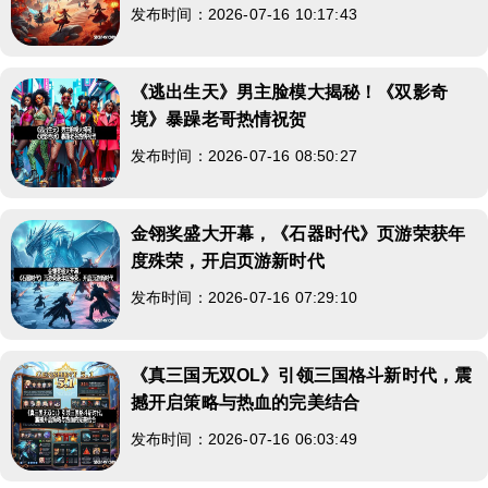
发布时间：2026-07-16 10:17:43
《逃出生天》男主脸模大揭秘！《双影奇
境》暴躁老哥热情祝贺
发布时间：2026-07-16 08:50:27
金翎奖盛大开幕，《石器时代》页游荣获年
度殊荣，开启页游新时代
发布时间：2026-07-16 07:29:10
《真三国无双OL》引领三国格斗新时代，震
撼开启策略与热血的完美结合
发布时间：2026-07-16 06:03:49