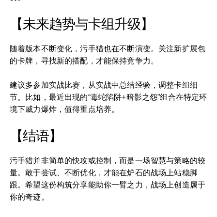
【未来趋势与卡组升级】
随着版本不断变化，污手猎也在不断演变。关注新扩展包
的卡牌，寻找新的搭配，才能保持竞争力。
建议多参加实战比赛，从实战中总结经验，调整卡组细
节。比如，最近出现的“毒蛇陷阱+暗影之怨”组合在特定环
境下威力爆炸，值得重点培养。
【结语】
污手猎并非简单的快攻或控制，而是一场智慧与策略的较
量。敢于尝试、不断优化，才能在炉石的战场上站稳脚
跟。希望这份构筑分享能助你一臂之力，战场上创造属于
你的奇迹。