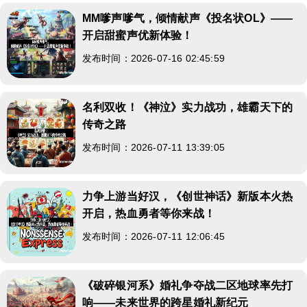
MM嗲声嗲气，倾情献声《投名状OL》——
开启甜蜜声优新体验！
发布时间：2026-07-16 02:45:59
名利双收！《神泣》实力战功，雄霸天下的
传奇之路
发布时间：2026-07-11 13:39:05
力争上游当好汉，《创世神话》新版本火热
开启，热血勇者等你来战！
发布时间：2026-07-11 12:06:45
《破碎银河系》婚礼争夺战二区地球率先打
响——未来世界的跨星婚礼新纪元