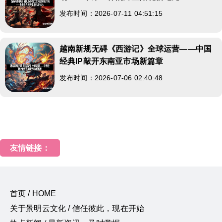
发布时间：2026-07-11 04:51:15
越南新规无碍《西游记》全球运营——中国
经典IP敲开东南亚市场新篇章
发布时间：2026-07-06 02:40:48
友情链接：
首页 / HOME
关于景明云文化 / 信任彼此，现在开始