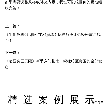
如果需要调整风格或补充内容，我也可以根据你的反馈继
续完善！
上一篇：
《生化危机6》联机存档损坏？这样解决让你轻松重启战
斗！
下一篇：
《暗区突围无限》新手入门指南：揭秘暗区突围的全部秘
密
精选案例展示
MORE →