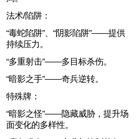
法术/陷阱：
“毒蛇陷阱”、“阴影陷阱”——提供
持续压力。
“多重射击”——多目标杀伤。
“暗影之手”——奇兵逆转。
特殊牌：
“暗影之怪”——隐藏威胁，提升场
面变化的多样性。